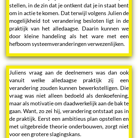
stellen, in de zin dat je ontkent dat je in staat bent
om in actie te komen. Dat terwijl volgens Julien de
mogelijkheid tot verandering besloten ligt in de
praktijk van het alledaagse. Daarin kunnen we
door kleine handeling als het ware met een
hefboom systeemveranderingen verwezenlijken.
Juliens vraag aan de deelnemers was dan ook
vanuit welke alledaagse praktijk zij een
verandering zouden kunnen bewerkstelligen. Die
vraag was niet alleen bedoeld als denkoefening,
maar als motivatie om daadwerkelijk aan de bak te
gaan. Want, zo zei hij, verandering ontstaat pas in
de praktijk. Eerst een ambitieus plan opstellen en
met uitgebreide theorie onderbouwen, zorgt niet
voor een grotere slagingskans.