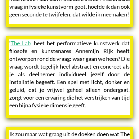
vraag in fysieke kunstvorm goot, hoefde ik dan ook
geen seconde te twijfelen: dat wilde ik meemaken!
‘
The Lab
’ heet het performatieve kunstwerk dat
filosofe en kunstenares Annemijn Rijk heeft
ontworpen rond de vraag: waar gaan we heen? Die
vraag wordt tegelijk heel abstract en concreet als
je als deelnemer individueel jezelf door de
installatie begeeft. Een spel met licht, donker en
geluid, dat je vrijwel geheel alleen ondergaat,
zorgt voor een ervaring die het verstrijken van tijd
een bijna fysieke dimensie geeft.
Ik zou maar wat graag uit de doeken doen wat The