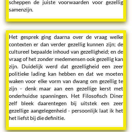
scheppen de juiste voorwaarden voor gezellig
samenzijn.
Het gesprek ging daarna over de vraag welke
contexten er dan verder gezellig kunnen zijn; de
cultureel bepaalde inhoud van gezelligheid; en de
vraag of het zonder medemensen ook gezellig kan
zijn. Duidelijk werd dat gezelligheid een zeer
politieke lading kan hebben en dat we moeten
waken voor elke vorm van dwang om gezellig te
zijn - denk maar aan een gezellige kerst met
onderhuidse spanningen. Het Filosofisch Diner
zelf bleek daarentegen bij uitstek een zeer
gezellige aangelegenheid - persoonlijk laat ik het
het liefst bij die definitie.