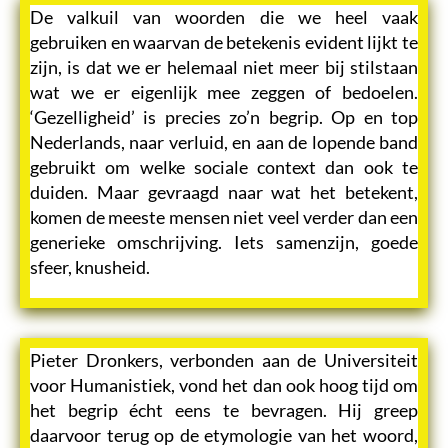
De valkuil van woorden die we heel vaak
gebruiken en waarvan de betekenis evident lijkt te
zijn, is dat we er helemaal niet meer bij stilstaan
wat we er eigenlijk mee zeggen of bedoelen.
‘Gezelligheid’ is precies zo’n begrip. Op en top
Nederlands, naar verluid, en aan de lopende band
gebruikt om welke sociale context dan ook te
duiden. Maar gevraagd naar wat het betekent,
komen de meeste mensen niet veel verder dan een
generieke omschrijving. Iets samenzijn, goede
sfeer, knusheid.
Pieter Dronkers, verbonden aan de Universiteit
voor Humanistiek, vond het dan ook hoog tijd om
het begrip écht eens te bevragen. Hij greep
daarvoor terug op de etymologie van het woord,