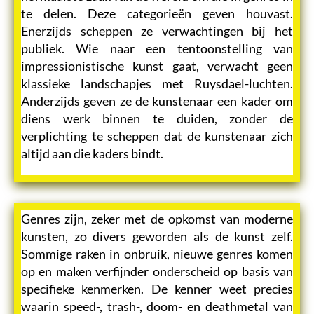
te delen. Deze categorieën geven houvast.
Enerzijds scheppen ze verwachtingen bij het
publiek. Wie naar een tentoonstelling van
impressionistische kunst gaat, verwacht geen
klassieke landschapjes met Ruysdael-luchten.
Anderzijds geven ze de kunstenaar een kader om
diens werk binnen te duiden, zonder de
verplichting te scheppen dat de kunstenaar zich
altijd aan die kaders bindt.
Genres zijn, zeker met de opkomst van moderne
kunsten, zo divers geworden als de kunst zelf.
Sommige raken in onbruik, nieuwe genres komen
op en maken verfijnder onderscheid op basis van
specifieke kenmerken. De kenner weet precies
waarin speed-, trash-, doom- en deathmetal van