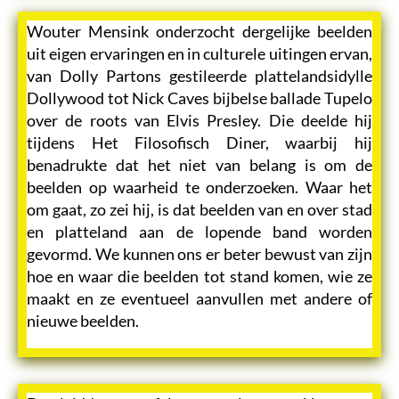
Wouter Mensink onderzocht dergelijke beelden
uit eigen ervaringen en in culturele uitingen ervan,
van Dolly Partons gestileerde plattelandsidylle
Dollywood tot Nick Caves bijbelse ballade Tupelo
over de roots van Elvis Presley. Die deelde hij
tijdens Het Filosofisch Diner, waarbij hij
benadrukte dat het niet van belang is om de
beelden op waarheid te onderzoeken. Waar het
om gaat, zo zei hij, is dat beelden van en over stad
en platteland aan de lopende band worden
gevormd. We kunnen ons er beter bewust van zijn
hoe en waar die beelden tot stand komen, wie ze
maakt en ze eventueel aanvullen met andere of
nieuwe beelden.