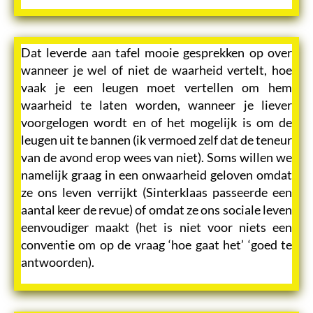
Dat leverde aan tafel mooie gesprekken op over
wanneer je wel of niet de waarheid vertelt, hoe
vaak je een leugen moet vertellen om hem
waarheid te laten worden, wanneer je liever
voorgelogen wordt en of het mogelijk is om de
leugen uit te bannen (ik vermoed zelf dat de teneur
van de avond erop wees van niet). Soms willen we
namelijk graag in een onwaarheid geloven omdat
ze ons leven verrijkt (Sinterklaas passeerde een
aantal keer de revue) of omdat ze ons sociale leven
eenvoudiger maakt (het is niet voor niets een
conventie om op de vraag ‘hoe gaat het’ ‘goed te
antwoorden).