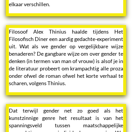
elkaar verschillen.
Filosoof Alex Thinius haalde tijdens Het
Filosofisch Diner een aardig gedachte-experiment
uit. Wat als we gender op vergelijkbare wijze
benaderen? De gangbare wijze om over gender te
denken (in termen van man of vrouw) is alsof je in
de literatuur probeert om krampachtig alle proza
onder ofwel de roman ofwel het korte verhaal te
scharen, volgens Thinius.
Dat terwijl gender net zo goed als het
kunstzinnige genre het resultaat is van het
spanningsveld tussen maatschappelijke