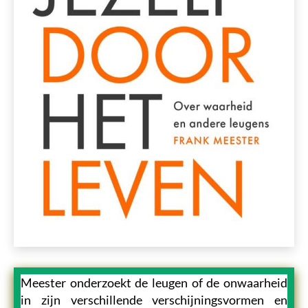
Meester onderzoekt de leugen of de onwaarheid
in zijn verschillende verschijningsvormen en