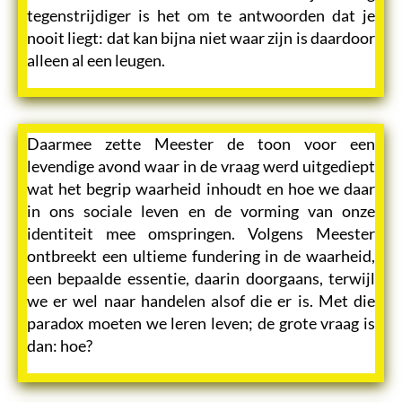
tegenstrijdiger is het om te antwoorden dat je
nooit liegt: dat kan bijna niet waar zijn is daardoor
alleen al een leugen.
Daarmee zette Meester de toon voor een
levendige avond waar in de vraag werd uitgediept
wat het begrip waarheid inhoudt en hoe we daar
in ons sociale leven en de vorming van onze
identiteit mee omspringen. Volgens Meester
ontbreekt een ultieme fundering in de waarheid,
een bepaalde essentie, daarin doorgaans, terwijl
we er wel naar handelen alsof die er is. Met die
paradox moeten we leren leven; de grote vraag is
dan: hoe?