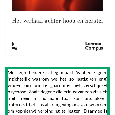
Met zijn heldere uitleg maakt Vanheule goed
inzichtelijk waarom we het zo lastig (en eng)
vinden om om te gaan met het verschijnsel
psychose. Zoals degene die erin gevangen zit zich
niet meer in normale taal kan uitdrukken,
ontbreekt het ons als omgeving ook aan woorden
om (opnieuw) verbinding te leggen. Daarmee is