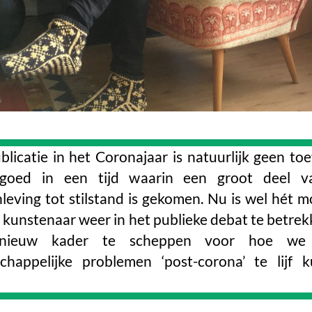
licatie in het Coronajaar is natuurlijk geen toe
goed in een tijd waarin een groot deel v
leving tot stilstand is gekomen. Nu is wel hét 
 kunstenaar weer in het publieke debat te betrek
nieuw kader te scheppen voor hoe we
chappelijke problemen ‘post-corona’ te lijf 