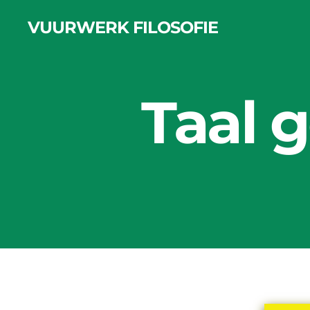
VUURWERK FILOSOFIE
Taal 